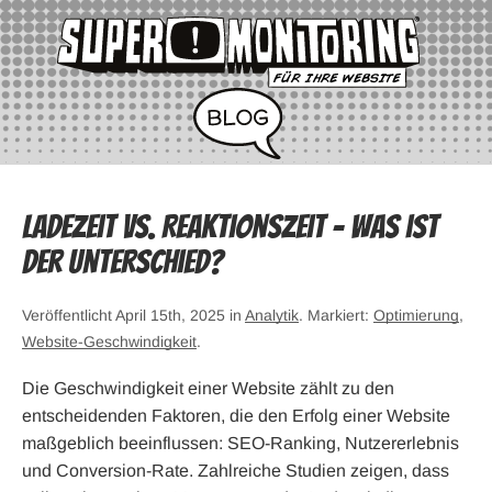
Ladezeit vs. Reaktionszeit – Was ist
der Unterschied?
Veröffentlicht April 15th, 2025 in
Analytik
. Markiert:
Optimierung
,
Website-Geschwindigkeit
.
Die Geschwindigkeit einer Website zählt zu den
entscheidenden Faktoren, die den Erfolg einer Website
maßgeblich beeinflussen: SEO-Ranking, Nutzererlebnis
und Conversion-Rate. Zahlreiche Studien zeigen, dass