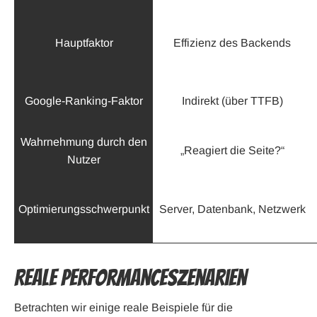
Hauptfaktor
Effizienz des Backends
Google-Ranking-Faktor
Indirekt (über TTFB)
Wahrnehmung durch den
„Reagiert die Seite?“
Nutzer
Optimierungsschwerpunkt
Server, Datenbank, Netzwerk
Reale Performanceszenarien
Betrachten wir einige reale Beispiele für die