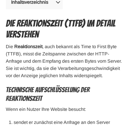
Inhaltsverzeichnis
Die Reaktionszeit (TTFB) im Detail
verstehen
Die
Reaktionszeit
, auch bekannt als Time to First Byte
(TTFB), misst die Zeitspanne zwischen der HTTP-
Anfrage und dem Empfang des ersten Bytes vom Server.
Sie ist wichtig, da sie die Verarbeitungsgeschwindigkeit
vor der Anzeige jeglichen Inhalts widerspiegelt.
Technische Aufschlüsselung der
Reaktionszeit
Wenn ein Nutzer Ihre Website besucht:
sendet er zunächst eine Anfrage an den Server