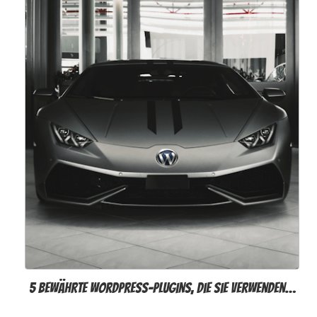
5 bewährte WordPress-Plugins, die Sie verwenden…