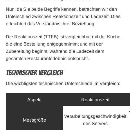
Nun, da Sie beide Begriffe kennen, betrachten wir den
Unterschied zwischen Reaktionszeit und Ladezeit. Dies
erleichtert das Verständnis ihrer Beziehung.
Die Reaktionszeit (TTFB) ist vergleichbar mit der Küche,
die eine Bestellung entgegennimmt und mit der
Zubereitung beginnt, während die Ladezeit dem
gesamten Restauranterlebnis entspricht.
Technischer Vergleich
Die wichtigsten technischen Unterschiede im Vergleich:
Aspekt
Reaktionszeit
Verarbeitungsgeschwindigkeit
Messgröße
des Servers