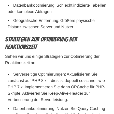
Datenbankoptimierung: Schlecht indizierte Tabellen
oder komplexe Abfragen
Geografische Entfernung: Größere physische
Distanz zwischen Server und Nutzer
Strategien zur Optimierung der
Reaktionszeit
Sehen wir uns einige Strategien zur Optimierung der
Reaktionszeit an:
Serverseitige Optimierungen: Aktualisieren Sie
zunächst auf PHP 8.x – dies ist doppelt so schnell wie
PHP 7.x. Implementieren Sie dann OPCache für PHP-
Skripte. Aktivieren Sie Keep-Alive-Header zur
Verbesserung der Serverleistung.
Datenbankoptimierung: Nutzen Sie Query-Caching