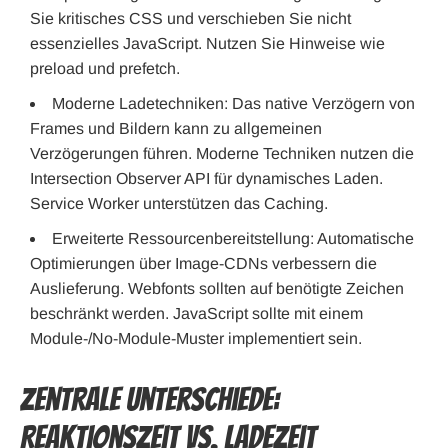
Sie kritisches CSS und verschieben Sie nicht
essenzielles JavaScript. Nutzen Sie Hinweise wie
preload und prefetch.
Moderne Ladetechniken: Das native Verzögern von
Frames und Bildern kann zu allgemeinen
Verzögerungen führen. Moderne Techniken nutzen die
Intersection Observer API für dynamisches Laden.
Service Worker unterstützen das Caching.
Erweiterte Ressourcenbereitstellung: Automatische
Optimierungen über Image-CDNs verbessern die
Auslieferung. Webfonts sollten auf benötigte Zeichen
beschränkt werden. JavaScript sollte mit einem
Module-/No-Module-Muster implementiert sein.
Zentrale Unterschiede:
Reaktionszeit vs. Ladezeit