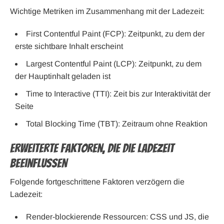
Wichtige Metriken im Zusammenhang mit der Ladezeit:
First Contentful Paint (FCP): Zeitpunkt, zu dem der
erste sichtbare Inhalt erscheint
Largest Contentful Paint (LCP): Zeitpunkt, zu dem
der Hauptinhalt geladen ist
Time to Interactive (TTI): Zeit bis zur Interaktivität der
Seite
Total Blocking Time (TBT): Zeitraum ohne Reaktion
Erweiterte Faktoren, die die Ladezeit
beeinflussen
Folgende fortgeschrittene Faktoren verzögern die
Ladezeit:
Render-blockierende Ressourcen: CSS und JS, die