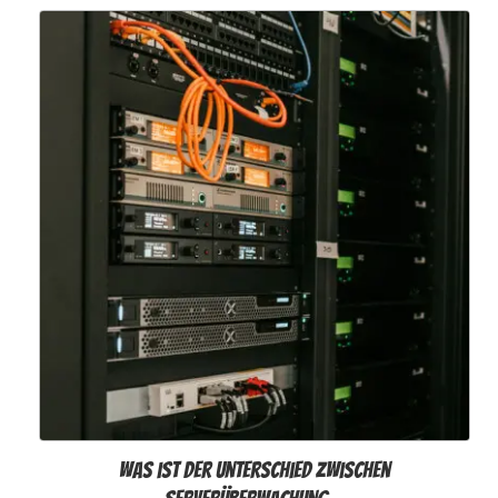
Was ist der Unterschied zwischen