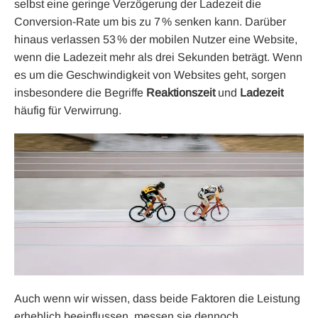
selbst eine geringe Verzögerung der Ladezeit die
Conversion-Rate um bis zu 7 % senken kann. Darüber
hinaus verlassen 53 % der mobilen Nutzer eine Website,
wenn die Ladezeit mehr als drei Sekunden beträgt. Wenn
es um die Geschwindigkeit von Websites geht, sorgen
insbesondere die Begriffe
Reaktionszeit
und
Ladezeit
häufig für Verwirrung.
Auch wenn wir wissen, dass beide Faktoren die Leistung
erheblich beeinflussen, messen sie dennoch