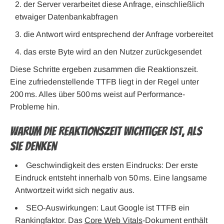
der Server verarbeitet diese Anfrage, einschließlich
etwaiger Datenbankabfragen
die Antwort wird entsprechend der Anfrage vorbereitet
das erste Byte wird an den Nutzer zurückgesendet
Diese Schritte ergeben zusammen die Reaktionszeit.
Eine zufriedenstellende TTFB liegt in der Regel unter
200 ms. Alles über 500 ms weist auf Performance-
Probleme hin.
Warum die Reaktionszeit wichtiger ist, als
Sie denken
Geschwindigkeit des ersten Eindrucks: Der erste
Eindruck entsteht innerhalb von 50 ms. Eine langsame
Antwortzeit wirkt sich negativ aus.
SEO-Auswirkungen: Laut Google ist TTFB ein
Rankingfaktor. Das
Core Web Vitals
-Dokument enthält