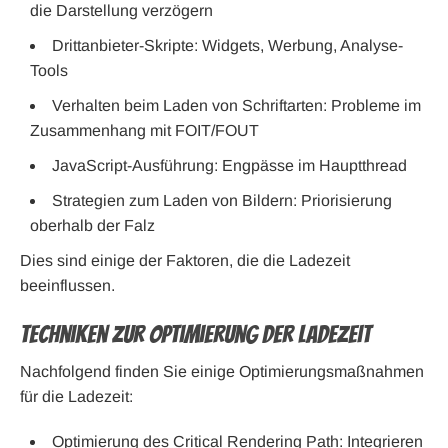
die Darstellung verzögern
Drittanbieter-Skripte: Widgets, Werbung, Analyse-
Tools
Verhalten beim Laden von Schriftarten: Probleme im
Zusammenhang mit FOIT/FOUT
JavaScript-Ausführung: Engpässe im Hauptthread
Strategien zum Laden von Bildern: Priorisierung
oberhalb der Falz
Dies sind einige der Faktoren, die die Ladezeit
beeinflussen.
Techniken zur Optimierung der Ladezeit
Nachfolgend finden Sie einige Optimierungsmaßnahmen
für die Ladezeit:
Optimierung des Critical Rendering Path: Integrieren