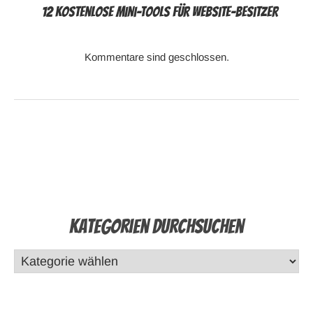
12 kostenlose Mini-Tools für Website-Besitzer
Kommentare sind geschlossen.
Kategorien durchsuchen