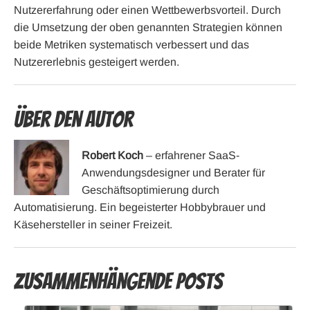
Nutzererfahrung oder einen Wettbewerbsvorteil. Durch
die Umsetzung der oben genannten Strategien können
beide Metriken systematisch verbessert und das
Nutzererlebnis gesteigert werden.
Über den Autor
Robert Koch
– erfahrener SaaS-
Anwendungsdesigner und Berater für
Geschäftsoptimierung durch
Automatisierung. Ein begeisterter Hobbybrauer und
Käsehersteller in seiner Freizeit.
Zusammenhängende Posts