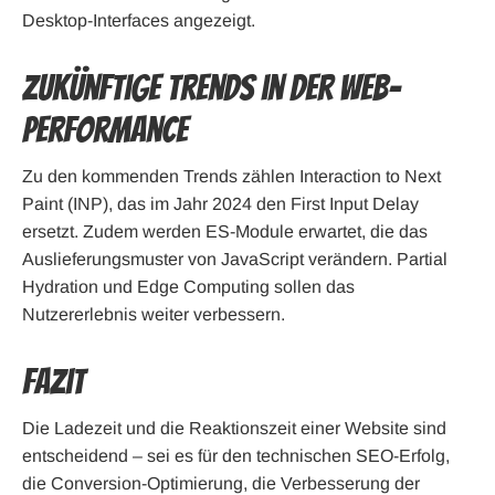
Desktop-Interfaces angezeigt.
Zukünftige Trends in der Web-
Performance
Zu den kommenden Trends zählen Interaction to Next
Paint (INP), das im Jahr 2024 den First Input Delay
ersetzt. Zudem werden ES-Module erwartet, die das
Auslieferungsmuster von JavaScript verändern. Partial
Hydration und Edge Computing sollen das
Nutzererlebnis weiter verbessern.
Fazit
Die Ladezeit und die Reaktionszeit einer Website sind
entscheidend – sei es für den technischen SEO-Erfolg,
die Conversion-Optimierung, die Verbesserung der