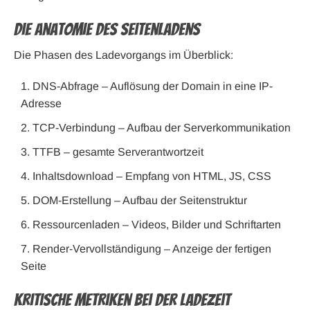
Die Anatomie des Seitenladens
Die Phasen des Ladevorgangs im Überblick:
DNS-Abfrage – Auflösung der Domain in eine IP-
Adresse
TCP-Verbindung – Aufbau der Serverkommunikation
TTFB – gesamte Serverantwortzeit
Inhaltsdownload – Empfang von HTML, JS, CSS
DOM-Erstellung – Aufbau der Seitenstruktur
Ressourcenladen – Videos, Bilder und Schriftarten
Render-Vervollständigung – Anzeige der fertigen
Seite
Kritische Metriken bei der Ladezeit