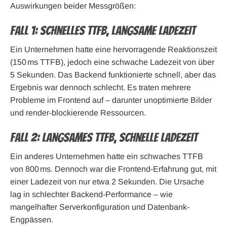
Auswirkungen beider Messgrößen:
Fall 1: Schnelles TTFB, langsame Ladezeit
Ein Unternehmen hatte eine hervorragende Reaktionszeit
(150 ms TTFB), jedoch eine schwache Ladezeit von über
5 Sekunden. Das Backend funktionierte schnell, aber das
Ergebnis war dennoch schlecht. Es traten mehrere
Probleme im Frontend auf – darunter unoptimierte Bilder
und render-blockierende Ressourcen.
Fall 2: Langsames TTFB, schnelle Ladezeit
Ein anderes Unternehmen hatte ein schwaches TTFB
von 800 ms. Dennoch war die Frontend-Erfahrung gut, mit
einer Ladezeit von nur etwa 2 Sekunden. Die Ursache
lag in schlechter Backend-Performance – wie
mangelhafter Serverkonfiguration und Datenbank-
Engpässen.