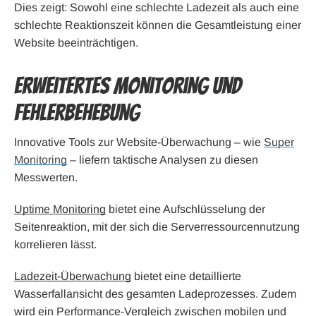
Dies zeigt: Sowohl eine schlechte Ladezeit als auch eine
schlechte Reaktionszeit können die Gesamtleistung einer
Website beeinträchtigen.
Erweitertes Monitoring und
Fehlerbehebung
Innovative Tools zur Website-Überwachung – wie
Super
Monitoring
– liefern taktische Analysen zu diesen
Messwerten.
Uptime Monitoring
bietet eine Aufschlüsselung der
Seitenreaktion, mit der sich die Serverressourcennutzung
korrelieren lässt.
Ladezeit-Überwachung
bietet eine detaillierte
Wasserfallansicht des gesamten Ladeprozesses. Zudem
wird ein Performance-Vergleich zwischen mobilen und