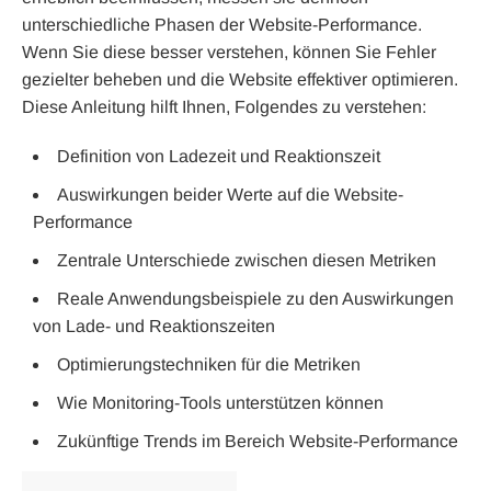
unterschiedliche Phasen der Website-Performance.
Wenn Sie diese besser verstehen, können Sie Fehler
gezielter beheben und die Website effektiver optimieren.
Diese Anleitung hilft Ihnen, Folgendes zu verstehen:
Definition von Ladezeit und Reaktionszeit
Auswirkungen beider Werte auf die Website-
Performance
Zentrale Unterschiede zwischen diesen Metriken
Reale Anwendungsbeispiele zu den Auswirkungen
von Lade- und Reaktionszeiten
Optimierungstechniken für die Metriken
Wie Monitoring-Tools unterstützen können
Zukünftige Trends im Bereich Website-Performance