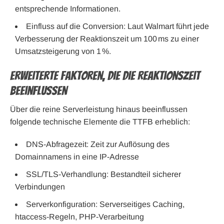
entsprechende Informationen.
Einfluss auf die Conversion: Laut Walmart führt jede
Verbesserung der Reaktionszeit um 100 ms zu einer
Umsatzsteigerung von 1 %.
Erweiterte Faktoren, die die Reaktionszeit
beeinflussen
Über die reine Serverleistung hinaus beeinflussen
folgende technische Elemente die TTFB erheblich:
DNS-Abfragezeit: Zeit zur Auflösung des
Domainnamens in eine IP-Adresse
SSL/TLS-Verhandlung: Bestandteil sicherer
Verbindungen
Serverkonfiguration: Serverseitiges Caching,
htaccess-Regeln, PHP-Verarbeitung