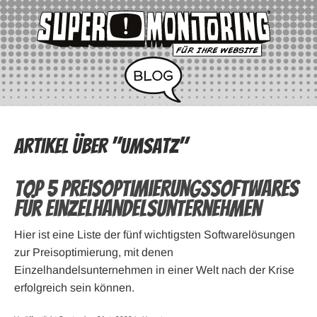
Artikel über "Umsatz"
Top 5 Preisoptimierungssoftwares
für Einzelhandelsunternehmen
Hier ist eine Liste der fünf wichtigsten Softwarelösungen
zur Preisoptimierung, mit denen
Einzelhandelsunternehmen in einer Welt nach der Krise
erfolgreich sein können.