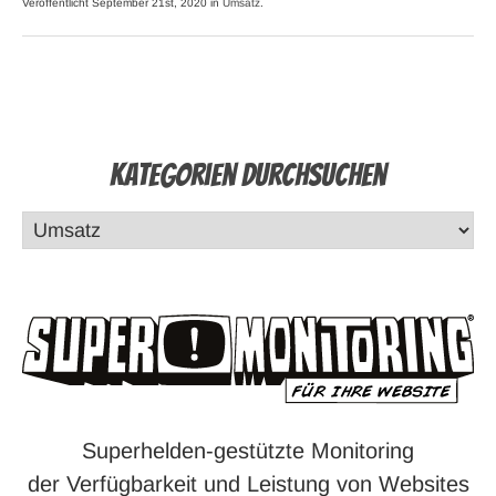
Veröffentlicht September 21st, 2020 in
Umsatz
.
Kategorien durchsuchen
Superhelden-gestützte Monitoring
der Verfügbarkeit und Leistung von Websites