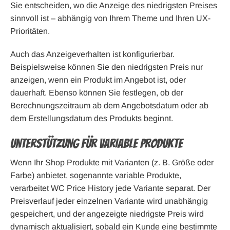
Sie entscheiden, wo die Anzeige des niedrigsten Preises
sinnvoll ist – abhängig von Ihrem Theme und Ihren UX-
Prioritäten.
Auch das Anzeigeverhalten ist konfigurierbar.
Beispielsweise können Sie den niedrigsten Preis nur
anzeigen, wenn ein Produkt im Angebot ist, oder
dauerhaft. Ebenso können Sie festlegen, ob der
Berechnungszeitraum ab dem Angebotsdatum oder ab
dem Erstellungsdatum des Produkts beginnt.
Unterstützung für variable Produkte
Wenn Ihr Shop Produkte mit Varianten (z. B. Größe oder
Farbe) anbietet, sogenannte variable Produkte,
verarbeitet WC Price History jede Variante separat. Der
Preisverlauf jeder einzelnen Variante wird unabhängig
gespeichert, und der angezeigte niedrigste Preis wird
dynamisch aktualisiert, sobald ein Kunde eine bestimmte