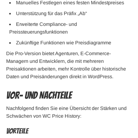
Manuelles Festlegen eines festen Mindestpreises
Unterstützung für das Präfix „Ab“
Erweiterte Compliance- und
Preissteuerungsfunktionen
Zukünftige Funktionen wie Preisdiagramme
Die Pro-Version bietet Agenturen, E-Commerce-
Managern und Entwicklern, die mit mehreren
Preisaktionen arbeiten, mehr Kontrolle über historische
Daten und Preisänderungen direkt in WordPress.
Vor- und Nachteile
Nachfolgend finden Sie eine Übersicht der Stärken und
Schwächen von WC Price History:
Vorteile