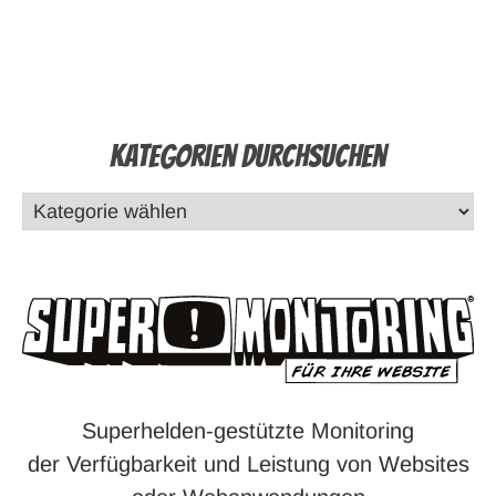
Kategorien durchsuchen
Superhelden-gestützte Monitoring
der Verfügbarkeit und Leistung von Websites