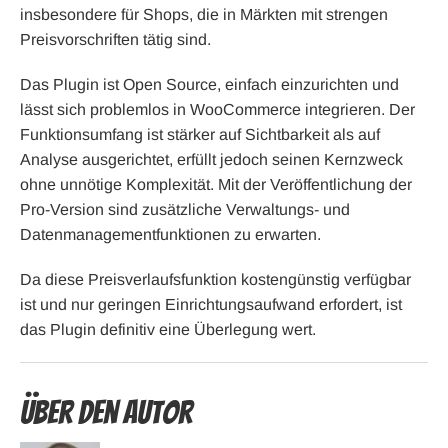
insbesondere für Shops, die in Märkten mit strengen
Preisvorschriften tätig sind.
Das Plugin ist Open Source, einfach einzurichten und
lässt sich problemlos in WooCommerce integrieren. Der
Funktionsumfang ist stärker auf Sichtbarkeit als auf
Analyse ausgerichtet, erfüllt jedoch seinen Kernzweck
ohne unnötige Komplexität. Mit der Veröffentlichung der
Pro-Version sind zusätzliche Verwaltungs- und
Datenmanagementfunktionen zu erwarten.
Da diese Preisverlaufsfunktion kostengünstig verfügbar
ist und nur geringen Einrichtungsaufwand erfordert, ist
das Plugin definitiv eine Überlegung wert.
Über den Autor