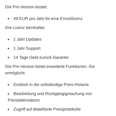
Die Pro-Version kostet:
49 EUR pro Jahr für eine Einzellizenz
Die Lizenz beinhaltet:
1 Jahr Updates
1 Jahr Support
14 Tage Geld-zurück-Garantie
Die Pro-Version bietet erweiterte Funktionen. Sie
ermöglicht:
Einblick in die vollständige Preis-Historie
Bearbeitung und Rückgängigmachung von
Preisdatensätzen
Zugriff auf detaillierte Preisprotokolle