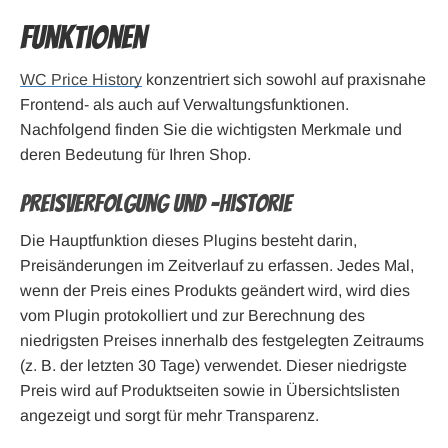
Funktionen
WC Price History
konzentriert sich sowohl auf praxisnahe
Frontend- als auch auf Verwaltungsfunktionen.
Nachfolgend finden Sie die wichtigsten Merkmale und
deren Bedeutung für Ihren Shop.
Preisverfolgung und -historie
Die Hauptfunktion dieses Plugins besteht darin,
Preisänderungen im Zeitverlauf zu erfassen. Jedes Mal,
wenn der Preis eines Produkts geändert wird, wird dies
vom Plugin protokolliert und zur Berechnung des
niedrigsten Preises innerhalb des festgelegten Zeitraums
(z. B. der letzten 30 Tage) verwendet. Dieser niedrigste
Preis wird auf Produktseiten sowie in Übersichtslisten
angezeigt und sorgt für mehr Transparenz.