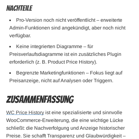
Nachteile
Pro-Version noch nicht veröffentlicht – erweiterte
Admin-Funktionen sind angekündigt, aber noch nicht
verfügbar.
Keine integrierten Diagramme – für
Preisverlaufsdiagramme ist ein zusätzliches Plugin
erforderlich (z. B. Product Price History).
Begrenzte Marketingfunktionen – Fokus liegt auf
Preisanzeige, nicht auf Analysen oder Triggern.
Zusammenfassung
WC Price History
ist eine spezialisierte und sinnvolle
WooCommerce-Erweiterung, die eine wichtige Lücke
schließt: die Nachverfolgung und Anzeige historischer
Preise. Sie schafft Transparenz und Glaubwürdigkeit –