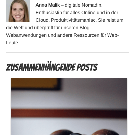
Anna Malik
– digitale Nomadin,
Enthusiastin für alles Online und in der
Cloud, Produktivitätsmaniac. Sie reist um
die Welt und überprüft für unseren Blog
Webanwendungen und andere Ressourcen für Web-
Leute.
Zusammenhängende Posts