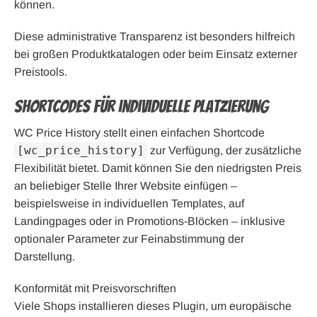
können.
Diese administrative Transparenz ist besonders hilfreich
bei großen Produktkatalogen oder beim Einsatz externer
Preistools.
Shortcodes für individuelle Platzierung
WC Price History stellt einen einfachen Shortcode
[wc_price_history]
zur Verfügung, der zusätzliche
Flexibilität bietet. Damit können Sie den niedrigsten Preis
an beliebiger Stelle Ihrer Website einfügen –
beispielsweise in individuellen Templates, auf
Landingpages oder in Promotions-Blöcken – inklusive
optionaler Parameter zur Feinabstimmung der
Darstellung.
Konformität mit Preisvorschriften
Viele Shops installieren dieses Plugin, um europäische