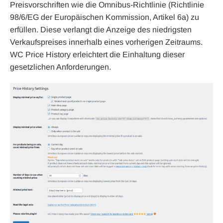
Preisvorschriften wie die Omnibus-Richtlinie (Richtlinie
98/6/EG der Europäischen Kommission, Artikel 6a) zu
erfüllen. Diese verlangt die Anzeige des niedrigsten
Verkaufspreises innerhalb eines vorherigen Zeitraums.
WC Price History erleichtert die Einhaltung dieser
gesetzlichen Anforderungen.