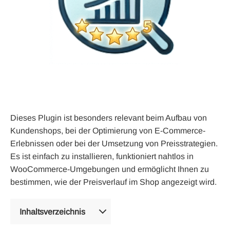
Dieses Plugin ist besonders relevant beim Aufbau von
Kundenshops, bei der Optimierung von E-Commerce-
Erlebnissen oder bei der Umsetzung von Preisstrategien.
Es ist einfach zu installieren, funktioniert nahtlos in
WooCommerce-Umgebungen und ermöglicht Ihnen zu
bestimmen, wie der Preisverlauf im Shop angezeigt wird.
Inhaltsverzeichnis