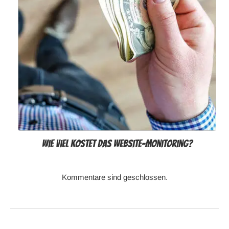
Wie viel kostet das Website-Monitoring?
Kommentare sind geschlossen.