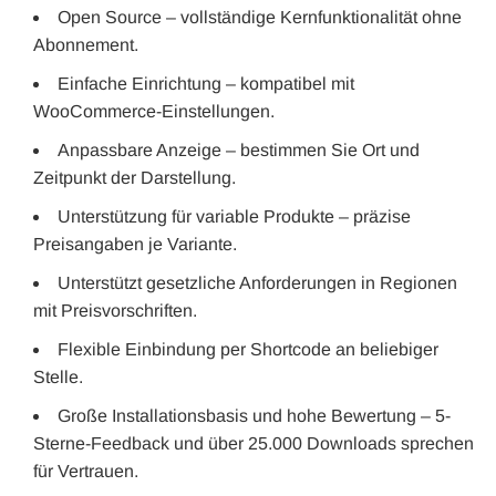
Open Source – vollständige Kernfunktionalität ohne
Abonnement.
Einfache Einrichtung – kompatibel mit
WooCommerce-Einstellungen.
Anpassbare Anzeige – bestimmen Sie Ort und
Zeitpunkt der Darstellung.
Unterstützung für variable Produkte – präzise
Preisangaben je Variante.
Unterstützt gesetzliche Anforderungen in Regionen
mit Preisvorschriften.
Flexible Einbindung per Shortcode an beliebiger
Stelle.
Große Installationsbasis und hohe Bewertung – 5-
Sterne-Feedback und über 25.000 Downloads sprechen
für Vertrauen.