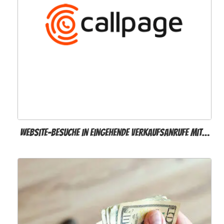
Website-Besuche in eingehende Verkaufsanrufe mit…