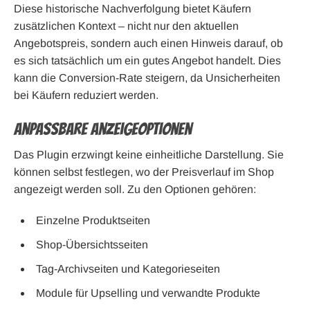
Diese historische Nachverfolgung bietet Käufern
zusätzlichen Kontext – nicht nur den aktuellen
Angebotspreis, sondern auch einen Hinweis darauf, ob
es sich tatsächlich um ein gutes Angebot handelt. Dies
kann die Conversion-Rate steigern, da Unsicherheiten
bei Käufern reduziert werden.
Anpassbare Anzeigeoptionen
Das Plugin erzwingt keine einheitliche Darstellung. Sie
können selbst festlegen, wo der Preisverlauf im Shop
angezeigt werden soll. Zu den Optionen gehören:
Einzelne Produktseiten
Shop-Übersichtsseiten
Tag-Archivseiten und Kategorieseiten
Module für Upselling und verwandte Produkte