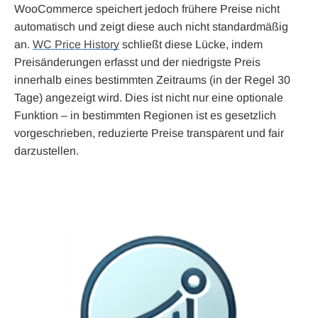
WooCommerce speichert jedoch frühere Preise nicht
automatisch und zeigt diese auch nicht standardmäßig
an.
WC Price History
schließt diese Lücke, indem
Preisänderungen erfasst und der niedrigste Preis
innerhalb eines bestimmten Zeitraums (in der Regel 30
Tage) angezeigt wird. Dies ist nicht nur eine optionale
Funktion – in bestimmten Regionen ist es gesetzlich
vorgeschrieben, reduzierte Preise transparent und fair
darzustellen.