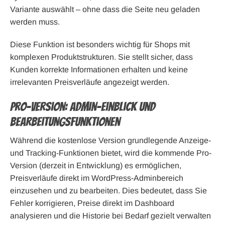
Variante auswählt – ohne dass die Seite neu geladen
werden muss.
Diese Funktion ist besonders wichtig für Shops mit
komplexen Produktstrukturen. Sie stellt sicher, dass
Kunden korrekte Informationen erhalten und keine
irrelevanten Preisverläufe angezeigt werden.
Pro-Version: Admin-Einblick und
Bearbeitungsfunktionen
Während die kostenlose Version grundlegende Anzeige-
und Tracking-Funktionen bietet, wird die kommende Pro-
Version (derzeit in Entwicklung) es ermöglichen,
Preisverläufe direkt im WordPress-Adminbereich
einzusehen und zu bearbeiten. Dies bedeutet, dass Sie
Fehler korrigieren, Preise direkt im Dashboard
analysieren und die Historie bei Bedarf gezielt verwalten