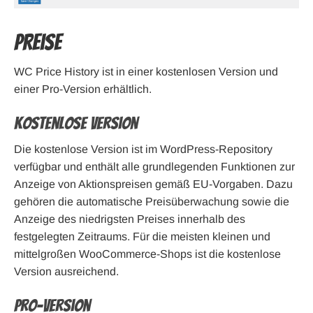
Preise
WC Price History ist in einer kostenlosen Version und
einer Pro-Version erhältlich.
Kostenlose Version
Die kostenlose Version ist im WordPress-Repository
verfügbar und enthält alle grundlegenden Funktionen zur
Anzeige von Aktionspreisen gemäß EU-Vorgaben. Dazu
gehören die automatische Preisüberwachung sowie die
Anzeige des niedrigsten Preises innerhalb des
festgelegten Zeitraums. Für die meisten kleinen und
mittelgroßen WooCommerce-Shops ist die kostenlose
Version ausreichend.
Pro-Version