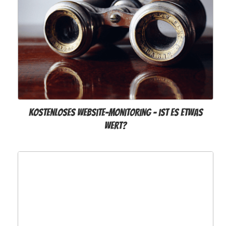
Kostenloses Website-Monitoring - ist es etwas
wert?