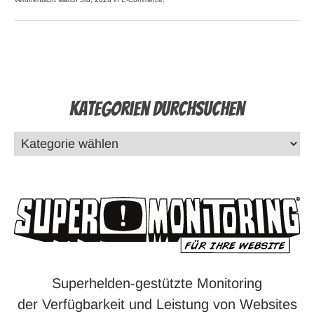
Kategorien durchsuchen
Superhelden-gestützte Monitoring
der Verfügbarkeit und Leistung von Websites