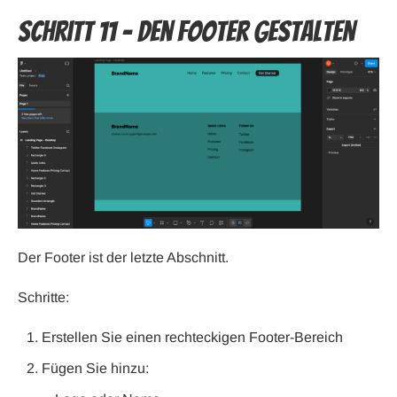
Schritt 11 – Den Footer gestalten
Der Footer ist der letzte Abschnitt.
Schritte:
Erstellen Sie einen rechteckigen Footer-Bereich
Fügen Sie hinzu: