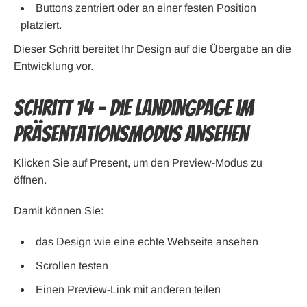
Buttons zentriert oder an einer festen Position
platziert.
Dieser Schritt bereitet Ihr Design auf die Übergabe an die
Entwicklung vor.
Schritt 14 – Die Landingpage im
Präsentationsmodus ansehen
Klicken Sie auf Present, um den Preview-Modus zu
öffnen.
Damit können Sie:
das Design wie eine echte Webseite ansehen
Scrollen testen
Einen Preview-Link mit anderen teilen