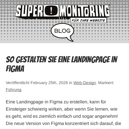
So gestalten Sie eine Landingpage in
Figma
Veröffentlicht February 25th, 2026 in
Web-Design
. Markiert:
Führung
.
Eine Landingpage in Figma zu erstellen, kann für
Einsteiger schwierig wirken, aber wenn Sie lernen, wie
es geht, wird es ziemlich einfach und sogar angenehm!
Die neue Version von Figma konzentriert sich darauf, die