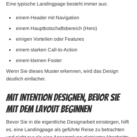
Eine typische Landingpage besteht immer aus:
einem Header mit Navigation
einem Hauptbotschaftsbereich (Hero)
einigen Vorteilen oder Features
einem starken Call-to-Action
einem kleinen Footer
Wenn Sie dieses Muster erkennen, wird das Design
deutlich einfacher.
Mit Intention designen, bevor Sie
mit dem Layout beginnen
Bevor Sie in die eigentliche Designarbeit einsteigen, hilft
es, eine Landingpage als geführte Reise zu betrachten