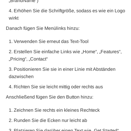
„BrandName“)
Erhöhen Sie die Schriftgröße, sodass es wie ein Logo
wirkt
Danach fügen Sie Menülinks hinzu:
Verwenden Sie erneut das Text-Tool
Erstellen Sie einfache Links wie „Home“, „Features“,
„Pricing“, „Contact“
Positionieren Sie sie in einer Linie mit Abständen
dazwischen
Richten Sie sie leicht mittig oder rechts aus
Anschließend fügen Sie den Button hinzu:
Zeichnen Sie rechts ein kleines Rechteck
Runden Sie die Ecken nur leicht ab
Platzieren Sie darüber einen Text wie „Get Started“