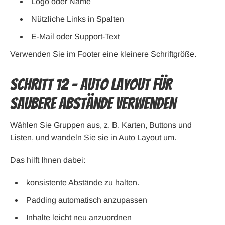
Logo oder Name
Nützliche Links in Spalten
E-Mail oder Support-Text
Verwenden Sie im Footer eine kleinere Schriftgröße.
Schritt 12 – Auto Layout für
saubere Abstände verwenden
Wählen Sie Gruppen aus, z. B. Karten, Buttons und
Listen, und wandeln Sie sie in Auto Layout um.
Das hilft Ihnen dabei:
konsistente Abstände zu halten.
Padding automatisch anzupassen
Inhalte leicht neu anzuordnen