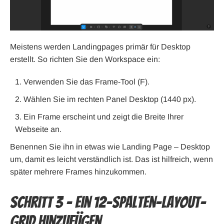
Meistens werden Landingpages primär für Desktop
erstellt. So richten Sie den Workspace ein:
Verwenden Sie das Frame-Tool (F).
Wählen Sie im rechten Panel Desktop (1440 px).
Ein Frame erscheint und zeigt die Breite Ihrer
Webseite an.
Benennen Sie ihn in etwas wie Landing Page – Desktop
um, damit es leicht verständlich ist. Das ist hilfreich, wenn
später mehrere Frames hinzukommen.
Schritt 3 – Ein 12-Spalten-Layout-
Grid hinzufügen