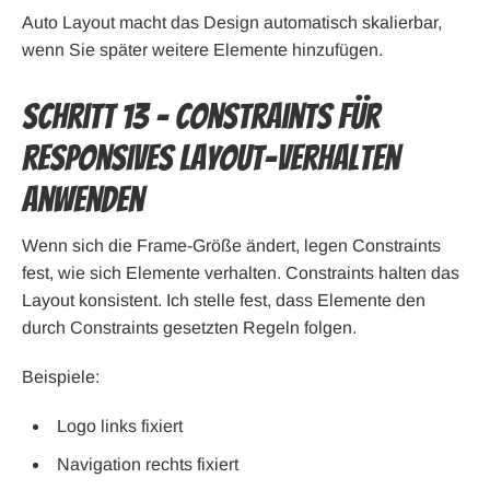
Auto Layout macht das Design automatisch skalierbar,
wenn Sie später weitere Elemente hinzufügen.
Schritt 13 – Constraints für
responsives Layout-Verhalten
anwenden
Wenn sich die Frame-Größe ändert, legen Constraints
fest, wie sich Elemente verhalten. Constraints halten das
Layout konsistent. Ich stelle fest, dass Elemente den
durch Constraints gesetzten Regeln folgen.
Beispiele:
Logo links fixiert
Navigation rechts fixiert