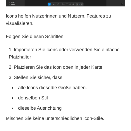
Icons helfen Nutzerinnen und Nutzern, Features zu
visualisieren.
Folgen Sie diesen Schritten:
Importieren Sie Icons oder verwenden Sie einfache
Platzhalter
Platzieren Sie das Icon oben in jeder Karte
Stellen Sie sicher, dass
alle Icons dieselbe Größe haben.
denselben Stil
dieselbe Ausrichtung
Mischen Sie keine unterschiedlichen Icon-Stile.