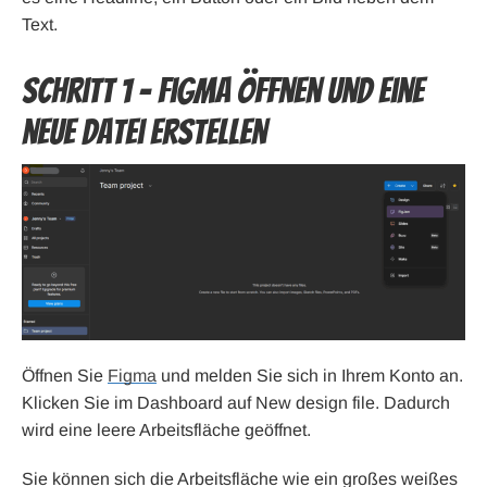
Text.
Schritt 1 – Figma öffnen und eine
neue Datei erstellen
Öffnen Sie
Figma
und melden Sie sich in Ihrem Konto an.
Klicken Sie im Dashboard auf New design file. Dadurch
wird eine leere Arbeitsfläche geöffnet.
Sie können sich die Arbeitsfläche wie ein großes weißes