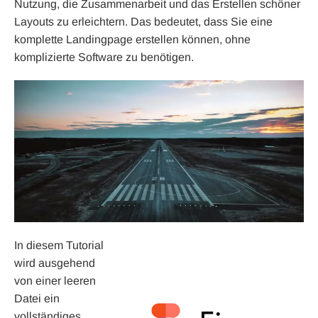
Nutzung, die Zusammenarbeit und das Erstellen schöner
Layouts zu erleichtern. Das bedeutet, dass Sie eine
komplette Landingpage erstellen können, ohne
komplizierte Software zu benötigen.
In diesem Tutorial
wird ausgehend
von einer leeren
Datei ein
vollständiges