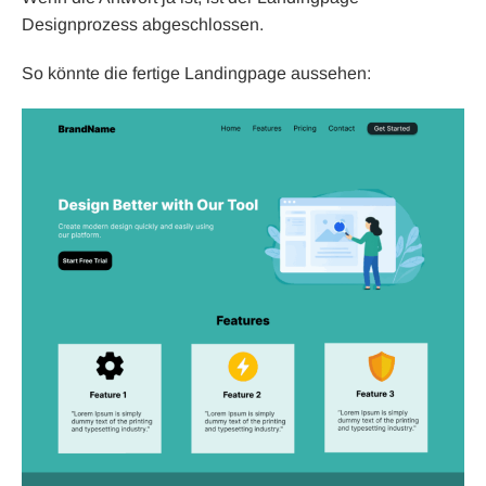
Designprozess abgeschlossen.
So könnte die fertige Landingpage aussehen: