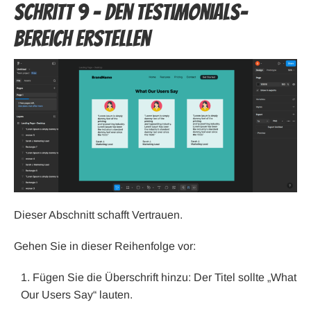
Schritt 9 – Den Testimonials-
Bereich erstellen
Dieser Abschnitt schafft Vertrauen.
Gehen Sie in dieser Reihenfolge vor:
Fügen Sie die Überschrift hinzu: Der Titel sollte „What
Our Users Say“ lauten.