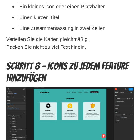
Ein kleines Icon oder einen Platzhalter
Einen kurzen Titel
Eine Zusammenfassung in zwei Zeilen
Verteilen Sie die Karten gleichmäßig.
Packen Sie nicht zu viel Text hinein.
Schritt 8 – Icons zu jedem Feature
hinzufügen