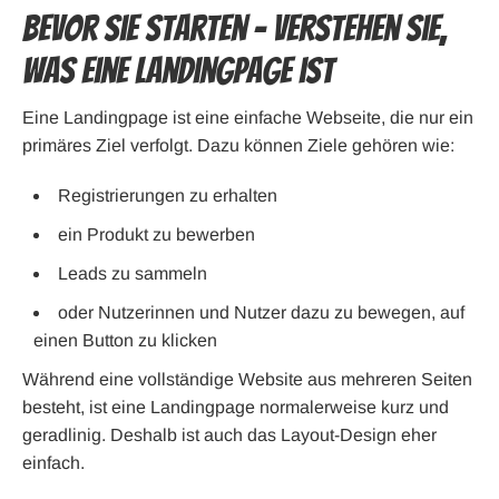
Bevor Sie starten – verstehen Sie,
was eine Landingpage ist
Eine Landingpage ist eine einfache Webseite, die nur ein
primäres Ziel verfolgt. Dazu können Ziele gehören wie:
Registrierungen zu erhalten
ein Produkt zu bewerben
Leads zu sammeln
oder Nutzerinnen und Nutzer dazu zu bewegen, auf
einen Button zu klicken
Während eine vollständige Website aus mehreren Seiten
besteht, ist eine Landingpage normalerweise kurz und
geradlinig. Deshalb ist auch das Layout-Design eher
einfach.