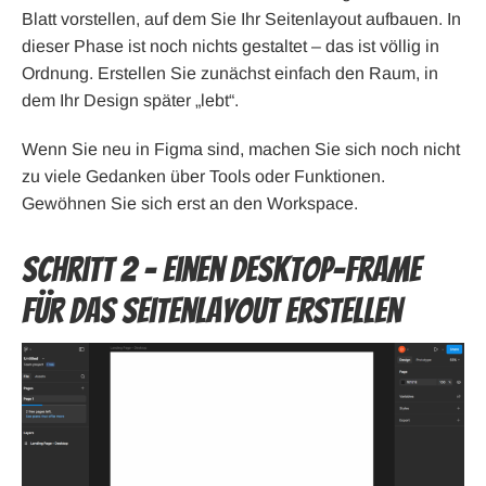
Blatt vorstellen, auf dem Sie Ihr Seitenlayout aufbauen. In
dieser Phase ist noch nichts gestaltet – das ist völlig in
Ordnung. Erstellen Sie zunächst einfach den Raum, in
dem Ihr Design später „lebt“.
Wenn Sie neu in Figma sind, machen Sie sich noch nicht
zu viele Gedanken über Tools oder Funktionen.
Gewöhnen Sie sich erst an den Workspace.
Schritt 2 – Einen Desktop-Frame
für das Seitenlayout erstellen