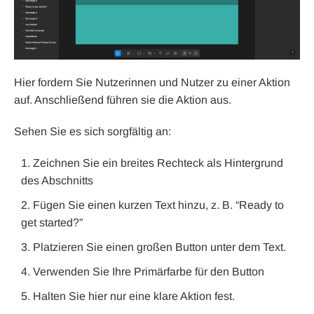
Hier fordern Sie Nutzerinnen und Nutzer zu einer Aktion
auf. Anschließend führen sie die Aktion aus.
Sehen Sie es sich sorgfältig an:
Zeichnen Sie ein breites Rechteck als Hintergrund
des Abschnitts
Fügen Sie einen kurzen Text hinzu, z. B. “Ready to
get started?”
Platzieren Sie einen großen Button unter dem Text.
Verwenden Sie Ihre Primärfarbe für den Button
Halten Sie hier nur eine klare Aktion fest.