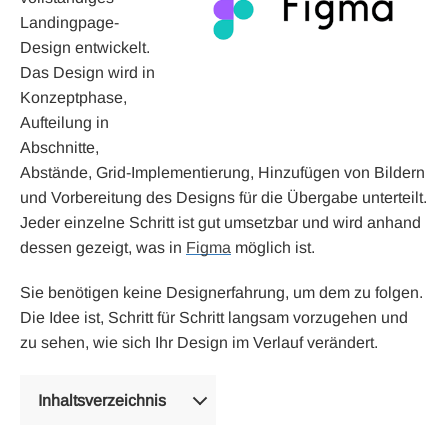
Landingpage-
Design entwickelt.
Das Design wird in
Konzeptphase,
Aufteilung in
Abschnitte,
Abstände, Grid-Implementierung, Hinzufügen von Bildern
und Vorbereitung des Designs für die Übergabe unterteilt.
Jeder einzelne Schritt ist gut umsetzbar und wird anhand
dessen gezeigt, was in
Figma
möglich ist.
Sie benötigen keine Designerfahrung, um dem zu folgen.
Die Idee ist, Schritt für Schritt langsam vorzugehen und
zu sehen, wie sich Ihr Design im Verlauf verändert.
Inhaltsverzeichnis