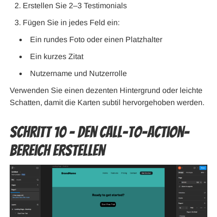
Erstellen Sie 2–3 Testimonials
Fügen Sie in jedes Feld ein:
Ein rundes Foto oder einen Platzhalter
Ein kurzes Zitat
Nutzername und Nutzerrolle
Verwenden Sie einen dezenten Hintergrund oder leichte
Schatten, damit die Karten subtil hervorgehoben werden.
Schritt 10 – Den Call-to-Action-
Bereich erstellen