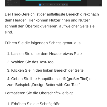
Der Hero-Bereich ist der auffälligste Bereich direkt nach
dem Header. Hier können Nutzerinnen und Nutzer
schnell den Überblick verlieren, auf welcher Seite sie
sind.
Führen Sie die folgenden Schritte genau aus:
Lassen Sie unter dem Header etwas Platz
Wählen Sie das Text-Tool
Klicken Sie in den linken Bereich der Seite
Geben Sie Ihre Hauptüberschrift (großer Titel) ein,
zum Beispiel: „Design Better with Our Tool“
Formatieren Sie die Überschrift wie folgt:
Erhöhen Sie die Schriftgröße