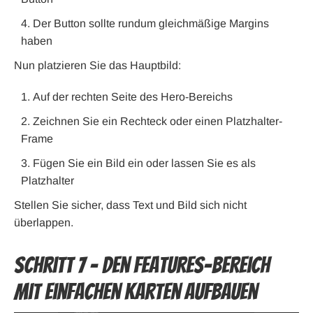
Der Button sollte rundum gleichmäßige Margins
haben
Nun platzieren Sie das Hauptbild:
Auf der rechten Seite des Hero-Bereichs
Zeichnen Sie ein Rechteck oder einen Platzhalter-
Frame
Fügen Sie ein Bild ein oder lassen Sie es als
Platzhalter
Stellen Sie sicher, dass Text und Bild sich nicht
überlappen.
Schritt 7 – Den Features-Bereich
mit einfachen Karten aufbauen