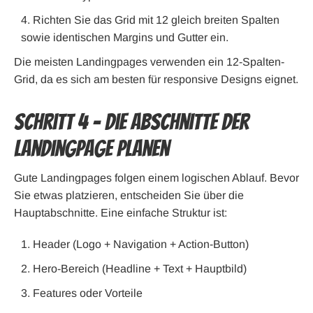
Richten Sie das Grid mit 12 gleich breiten Spalten
sowie identischen Margins und Gutter ein.
Die meisten Landingpages verwenden ein 12-Spalten-
Grid, da es sich am besten für responsive Designs eignet.
Schritt 4 – Die Abschnitte der
Landingpage planen
Gute Landingpages folgen einem logischen Ablauf. Bevor
Sie etwas platzieren, entscheiden Sie über die
Hauptabschnitte. Eine einfache Struktur ist:
Header (Logo + Navigation + Action-Button)
Hero-Bereich (Headline + Text + Hauptbild)
Features oder Vorteile