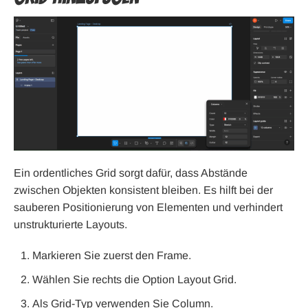
Ein ordentliches Grid sorgt dafür, dass Abstände
zwischen Objekten konsistent bleiben. Es hilft bei der
sauberen Positionierung von Elementen und verhindert
unstrukturierte Layouts.
Markieren Sie zuerst den Frame.
Wählen Sie rechts die Option Layout Grid.
Als Grid-Typ verwenden Sie Column.