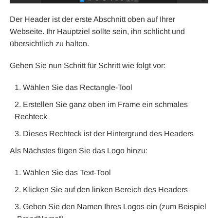
Der Header ist der erste Abschnitt oben auf Ihrer
Webseite. Ihr Hauptziel sollte sein, ihn schlicht und
übersichtlich zu halten.
Gehen Sie nun Schritt für Schritt wie folgt vor:
Wählen Sie das Rectangle-Tool
Erstellen Sie ganz oben im Frame ein schmales
Rechteck
Dieses Rechteck ist der Hintergrund des Headers
Als Nächstes fügen Sie das Logo hinzu:
Wählen Sie das Text-Tool
Klicken Sie auf den linken Bereich des Headers
Geben Sie den Namen Ihres Logos ein (zum Beispiel