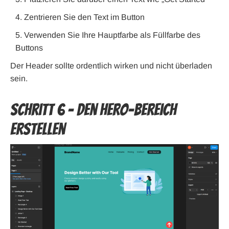
Zentrieren Sie den Text im Button
Verwenden Sie Ihre Hauptfarbe als Füllfarbe des
Buttons
Der Header sollte ordentlich wirken und nicht überladen
sein.
Schritt 6 – Den Hero-Bereich
erstellen