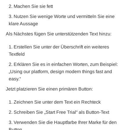
Machen Sie sie fett
Nutzen Sie wenige Worte und vermitteln Sie eine
klare Aussage
Als Nächstes fügen Sie unterstützenden Text hinzu:
Erstellen Sie unter der Überschrift ein weiteres
Textfeld
Erklären Sie es in einfachen Worten, zum Beispiel:
„Using our platform, design modern things fast and
easy.“
Jetzt platzieren Sie einen primären Button:
Zeichnen Sie unter dem Text ein Rechteck
Schreiben Sie „Start Free Trial“ als Button-Text
Verwenden Sie die Hauptfarbe Ihrer Marke für den
Button