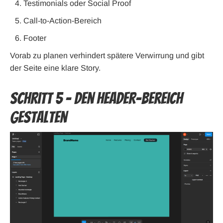
Testimonials oder Social Proof
Call-to-Action-Bereich
Footer
Vorab zu planen verhindert spätere Verwirrung und gibt
der Seite eine klare Story.
Schritt 5 – Den Header-Bereich
gestalten