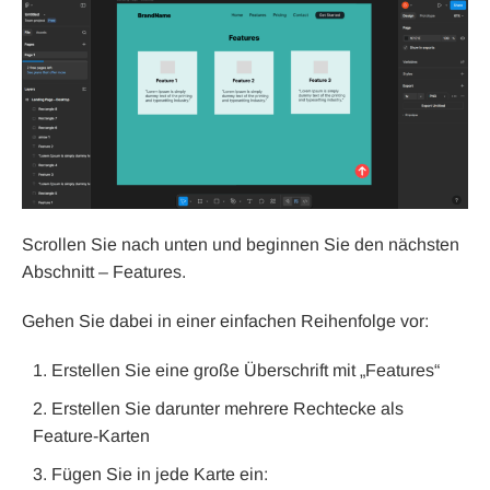
Scrollen Sie nach unten und beginnen Sie den nächsten
Abschnitt – Features.
Gehen Sie dabei in einer einfachen Reihenfolge vor:
Erstellen Sie eine große Überschrift mit „Features“
Erstellen Sie darunter mehrere Rechtecke als
Feature-Karten
Fügen Sie in jede Karte ein: