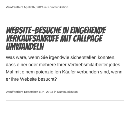
Veröffentlicht April 8th, 2024 in
Kommunikation
.
Website-Besuche in eingehende
Verkaufsanrufe mit CallPage
umwandeln
Was wäre, wenn Sie irgendwie sicherstellen könnten,
dass einer oder mehrere Ihrer Vertriebsmitarbeiter jedes
Mal mit einem potenziellen Käufer verbunden sind, wenn
er Ihre Website besucht?
Veröffentlicht December 11th, 2023 in
Kommunikation
.