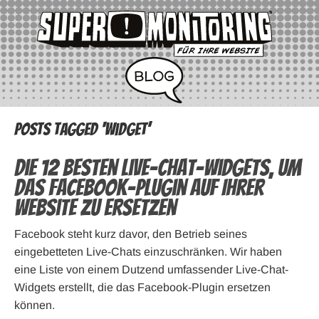
Posts Tagged ‘Widget’
Die 12 besten Live-Chat-Widgets, um
das Facebook-Plugin auf Ihrer
Website zu ersetzen
Facebook steht kurz davor, den Betrieb seines
eingebetteten Live-Chats einzuschränken. Wir haben
eine Liste von einem Dutzend umfassender Live-Chat-
Widgets erstellt, die das Facebook-Plugin ersetzen
können.